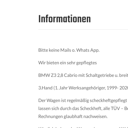
Informationen
Bitte keine Mails o. Whats App.
Wir bieten ein sehr gepflegtes
BMW Z3 2,8 Cabrio mit Schaltgetriebe u. bre
3.Hand (1. Jahr Werksangehöriger, 1999- 2020 
Der Wagen ist regelmäßig scheckheftgepflegt
lassen sich durch das Scheckheft, alle TÜV – B
Rechnungen glaubhaft nachweisen.