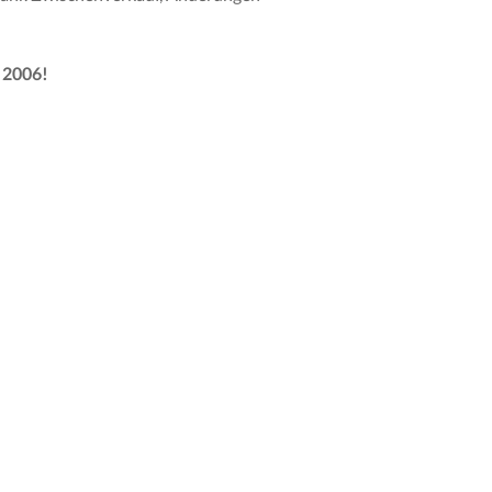
 2006!