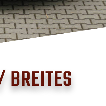
/ BREITES