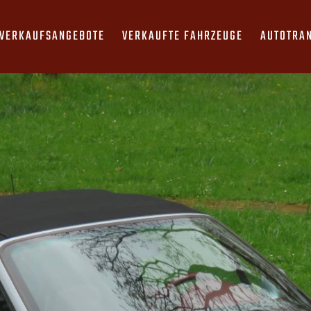
VERKAUFSANGEBOTE
VERKAUFTE FAHRZEUGE
AUTOTRA