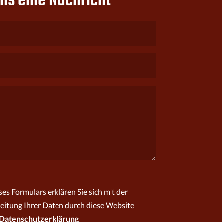
ns eine Nachricht
es Formulars erklären Sie sich mit der
eitung Ihrer Daten durch diese Website
Datenschutzerklärung