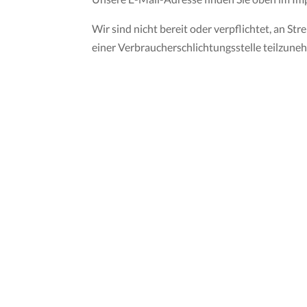
Wir sind nicht bereit oder verpflichtet, an St
einer Verbraucherschlichtungsstelle teilzune