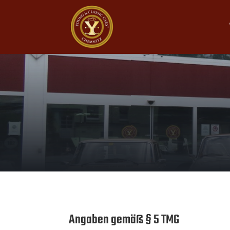
Angaben gemäß § 5 TMG