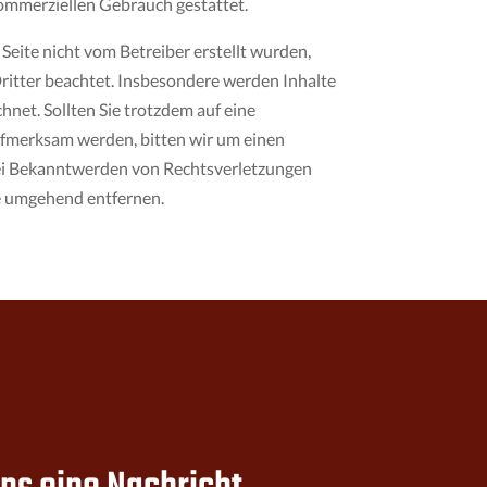
kommerziellen Gebrauch gestattet.
 Seite nicht vom Betreiber erstellt wurden,
itter beachtet. Insbesondere werden Inhalte
hnet. Sollten Sie trotzdem auf eine
fmerksam werden, bitten wir um einen
ei Bekanntwerden von Rechtsverletzungen
e umgehend entfernen.